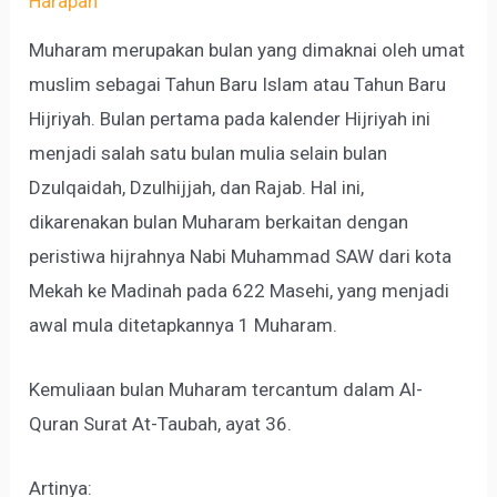
Harapan
Muharam merupakan bulan yang dimaknai oleh umat
muslim sebagai Tahun Baru Islam atau Tahun Baru
Hijriyah. Bulan pertama pada kalender Hijriyah ini
menjadi salah satu bulan mulia selain bulan
Dzulqaidah, Dzulhijjah, dan Rajab. Hal ini,
dikarenakan bulan Muharam berkaitan dengan
peristiwa hijrahnya Nabi Muhammad SAW dari kota
Mekah ke Madinah pada 622 Masehi, yang menjadi
awal mula ditetapkannya 1 Muharam.
Kemuliaan bulan Muharam tercantum dalam Al-
Quran Surat At-Taubah, ayat 36.
Artinya: