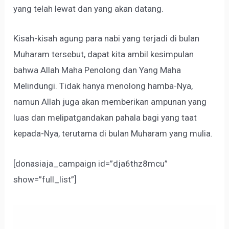
yang telah lewat dan yang akan datang.
Kisah-kisah agung para nabi yang terjadi di bulan
Muharam tersebut, dapat kita ambil kesimpulan
bahwa Allah Maha Penolong dan Yang Maha
Melindungi. Tidak hanya menolong hamba-Nya,
namun Allah juga akan memberikan ampunan yang
luas dan melipatgandakan pahala bagi yang taat
kepada-Nya, terutama di bulan Muharam yang mulia.
[donasiaja_campaign id=”dja6thz8mcu”
show=”full_list”]