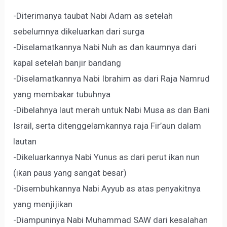
-Diterimanya taubat Nabi Adam as setelah
sebelumnya dikeluarkan dari surga
-Diselamatkannya Nabi Nuh as dan kaumnya dari
kapal setelah banjir bandang
-Diselamatkannya Nabi Ibrahim as dari Raja Namrud
yang membakar tubuhnya
-Dibelahnya laut merah untuk Nabi Musa as dan Bani
Israil, serta ditenggelamkannya raja Fir’aun dalam
lautan
-Dikeluarkannya Nabi Yunus as dari perut ikan nun
(ikan paus yang sangat besar)
-Disembuhkannya Nabi Ayyub as atas penyakitnya
yang menjijikan
-Diampuninya Nabi Muhammad SAW dari kesalahan