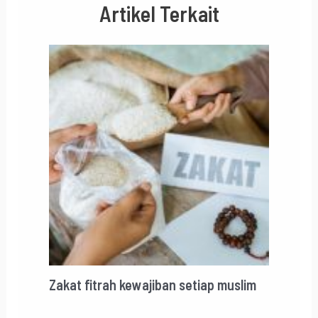
Artikel Terkait
Zakat fitrah kewajiban setiap muslim