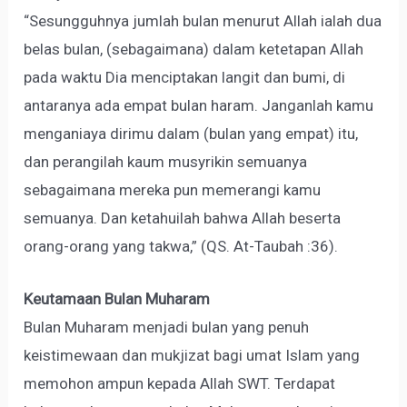
“Sesungguhnya jumlah bulan menurut Allah ialah dua
belas bulan, (sebagaimana) dalam ketetapan Allah
pada waktu Dia menciptakan langit dan bumi, di
antaranya ada empat bulan haram. Janganlah kamu
menganiaya dirimu dalam (bulan yang empat) itu,
dan perangilah kaum musyrikin semuanya
sebagaimana mereka pun memerangi kamu
semuanya. Dan ketahuilah bahwa Allah beserta
orang-orang yang takwa,” (QS. At-Taubah :36).
Keutamaan Bulan Muharam
Bulan Muharam menjadi bulan yang penuh
keistimewaan dan mukjizat bagi umat Islam yang
memohon ampun kepada Allah SWT. Terdapat