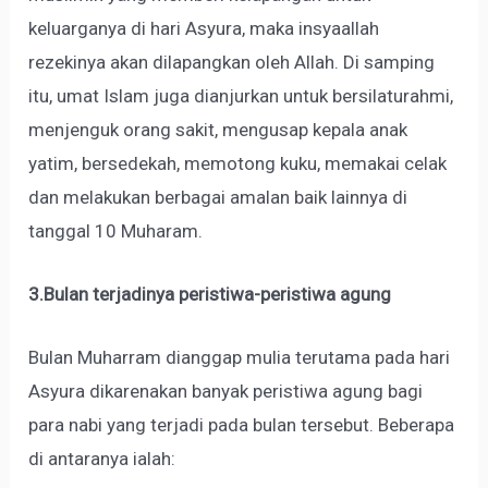
keluarganya di hari Asyura, maka insyaallah
rezekinya akan dilapangkan oleh Allah. Di samping
itu, umat Islam juga dianjurkan untuk bersilaturahmi,
menjenguk orang sakit, mengusap kepala anak
yatim, bersedekah, memotong kuku, memakai celak
dan melakukan berbagai amalan baik lainnya di
tanggal 10 Muharam.
3.Bulan terjadinya peristiwa-peristiwa agung
Bulan Muharram dianggap mulia terutama pada hari
Asyura dikarenakan banyak peristiwa agung bagi
para nabi yang terjadi pada bulan tersebut. Beberapa
di antaranya ialah: