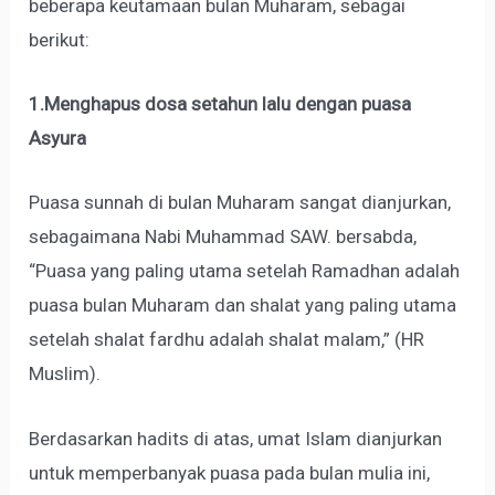
beberapa keutamaan bulan Muharam, sebagai
berikut:
1.Menghapus dosa setahun lalu dengan puasa
Asyura
Puasa sunnah di bulan Muharam sangat dianjurkan,
sebagaimana Nabi Muhammad SAW. bersabda,
“Puasa yang paling utama setelah Ramadhan adalah
puasa bulan Muharam dan shalat yang paling utama
setelah shalat fardhu adalah shalat malam,” (HR
Muslim).
Berdasarkan hadits di atas, umat Islam dianjurkan
untuk memperbanyak puasa pada bulan mulia ini,