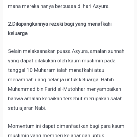
mana mereka hanya berpuasa di hari Asyura.
2.Dilapangkannya rezeki bagi yang menafkahi
keluarga
Selain melaksanakan puasa Asyura, amalan sunnah
yang dapat dilakukan oleh kaum muslimin pada
tanggal 10 Muharam ialah menafkahi atau
menambah uang belanja untuk keluarga. Habib
Muhammad bin Farid al-Mutohhar menyampaikan
bahwa amalan kebaikan tersebut merupakan salah
satu ajaran Nabi.
Momentum ini dapat dimanfaatkan bagi para kaum
muslimin yang memberi kelapangan untuk