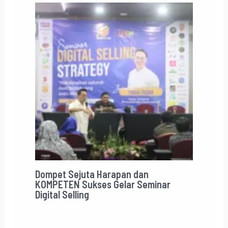
Dompet Sejuta Harapan dan
KOMPETEN Sukses Gelar Seminar
Digital Selling