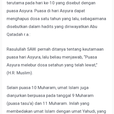
terutama pada hari ke-10 yang disebut dengan
puasa Asyura. Puasa di hari Asyura dapat
menghapus dosa satu tahun yang lalu, sebagaimana
disebutkan dalam hadits yang diriwayatkan Abu
Qatadah r.a.:
Rasulullah SAW. pernah ditanya tentang keutamaan
puasa hari Asyura, lalu beliau menjawab, “Puasa
Asyura melebur dosa setahun yang telah lewat,”
(H.R. Muslim).
Selain puasa 10 Muharam, umat Islam juga
dianjurkan berpuasa pada tanggal 9 Muharam
(puasa tasu’a) dan 11 Muharam. Inilah yang
membedakan umat Islam dengan umat Yahudi, yang