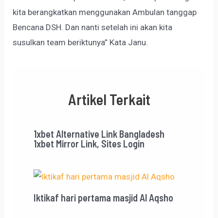
kita berangkatkan menggunakan Ambulan tanggap
Bencana DSH. Dan nanti setelah ini akan kita
susulkan team beriktunya” Kata Janu.
Artikel Terkait
1xbet Alternative Link Bangladesh
1xbet Mirror Link, Sites Login
Iktikaf hari pertama masjid Al Aqsho