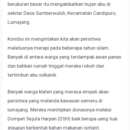
berukuran besar itu mengakibatkan hujan abu di
sekitar Desa Sumberwuluh, Kecamatan Candipuro,
Lumajang.
Kondisi ini mengintakan kita akan peristiwa
meletusnya merapi pada beberapa tahun silam.
Banyak di antara warga yang terdampak awan panas
dan bahkan rumah tinggal mereka roboh dan
tertimbun abu vulkanik.
Banyak warga klaten yang merasa empati akan
peristiwa yang melanda kawasan semeru di
lumajang. Mereka menitipkan donasinya melalui
Dompet Sejuta Harpan (DSH) baik berupa uang tuai
ataupun berbentuk bahan makanan isntant.