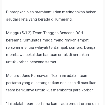
Diharapkan bisa membantu dan meringankan beban
saudara kita yang berada di lumajang.
Minggu (5/12) Team Tanggap Bencana DSH
bersama Komunitas muda mengirimkan empat
relawan menuju wilayah terdampak semeru. Dengan
membawa bekal dan bantuan untuk di serahkan
untuk korban bencana semeru.
Menurut Janu Kurniawan, Team ini adalah team
pertama yang di berangkatkan dan akan di susulkan
team berikutnya untuk ikut membantu para korban.
“Ini adalah team pertama kami, ada empat orang dan