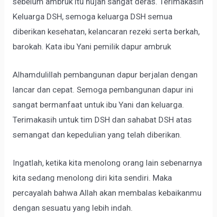
sebelum ambruk itu hujan sangat deras. Terimakasih
Keluarga DSH, semoga keluarga DSH semua
diberikan kesehatan, kelancaran rezeki serta berkah,
barokah. Kata ibu Yani pemilik dapur ambruk
Alhamdulillah pembangunan dapur berjalan dengan
lancar dan cepat. Semoga pembangunan dapur ini
sangat bermanfaat untuk ibu Yani dan keluarga.
Terimakasih untuk tim DSH dan sahabat DSH atas
semangat dan kepedulian yang telah diberikan.
Ingatlah, ketika kita menolong orang lain sebenarnya
kita sedang menolong diri kita sendiri. Maka
percayalah bahwa Allah akan membalas kebaikanmu
dengan sesuatu yang lebih indah.