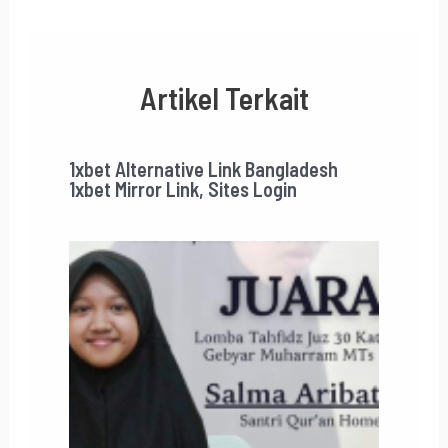
Artikel Terkait
1xbet Alternative Link Bangladesh
1xbet Mirror Link, Sites Login