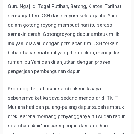
Guru Ngaji di Tegal Putihan, Bareng, Klaten. Terlihat
semangat tim DSH dan senyum keluarga ibu Yani
dalam gotong royong membuat hari itu serasa
semakin cerah. Gotongroyong dapur ambruk milik
ibu yani diawali dengan persiapan tim DSH terkain
bahan-bahan material yang dibutuhkan, menuju ke
rumah ibu Yani dan dilanjutkan dengan proses
pengerjaan pembangunan dapur.
Kronologi terjadi dapur ambruk milik saya
sebenernya ketika saya sedang mengajar di TK IT
Mutiara hati dan pulang-pulang dapur sudah ambruk
brek. Karena memang penyangganya itu sudah rapuh
ditambah akhir” ini sering hujan dan satu hari