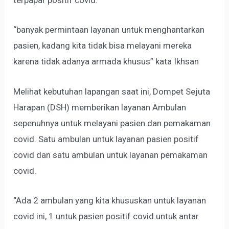
terpapar positif covid.
“banyak permintaan layanan untuk menghantarkan
pasien, kadang kita tidak bisa melayani mereka
karena tidak adanya armada khusus” kata Ikhsan
Melihat kebutuhan lapangan saat ini, Dompet Sejuta
Harapan (DSH) memberikan layanan Ambulan
sepenuhnya untuk melayani pasien dan pemakaman
covid. Satu ambulan untuk layanan pasien positif
covid dan satu ambulan untuk layanan pemakaman
covid.
“Ada 2 ambulan yang kita khususkan untuk layanan
covid ini, 1 untuk pasien positif covid untuk antar