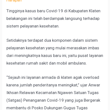
Tingginya kasus baru Covid-19 di Kabupaten Klaten
belakangan ini telah berdampak langsung terhadap
sistem pelayanan kesehatan.
Setidaknya terdapat dua komponen dalam sistem
pelayanan kesehatan yang mulai merasakan imbas
dari meningkatnya kasus baru ini, yaitu pusat layanan
kesehatan rumah sakit dan mobil ambulans.
“Sejauh ini layanan armada di klaten agak overload
karena jumlah penderitanya meningkat,” ujar Anwar
Ikhsan Relawan Kecamatan Ngawen Satuan Tugas
(Satgas) Penanganan Covid-19 yang juga Bergerak
membantu di Posko Dukungan Gugus Tugas