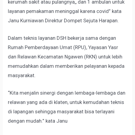
kerumah sakit atau pulangnya,, dan 1 ambulan untuk
layanan pemakaman meninggal karena covid” kata
Janu Kurniawan Direktur Dompet Sejuta Harapan.
Dalam teknis layanan DSH bekerja sama dengan
Rumah Pemberdayaan Umat (RPU), Yayasan Yasr
dan Relawan Kecamatan Ngawen (RKN) untuk lebih
memudahkan dalam memberikan pelayanan kepada
masyarakat.
“Kita menjalin sinergi dengan lembaga-lembaga dan
relawan yang ada di klaten, untuk kemudahan teknis
di lapangan sehingga masyarakat bisa terlayani
dengan mudah.” kata Janu