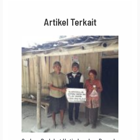
Artikel Terkait