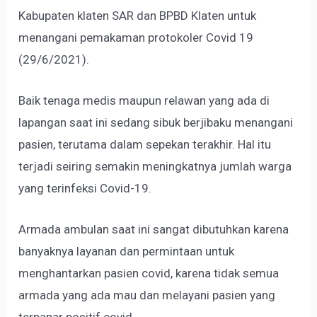
Kabupaten klaten SAR dan BPBD Klaten untuk
menangani pemakaman protokoler Covid 19
(29/6/2021).
Baik tenaga medis maupun relawan yang ada di
lapangan saat ini sedang sibuk berjibaku menangani
pasien, terutama dalam sepekan terakhir. Hal itu
terjadi seiring semakin meningkatnya jumlah warga
yang terinfeksi Covid-19.
Armada ambulan saat ini sangat dibutuhkan karena
banyaknya layanan dan permintaan untuk
menghantarkan pasien covid, karena tidak semua
armada yang ada mau dan melayani pasien yang