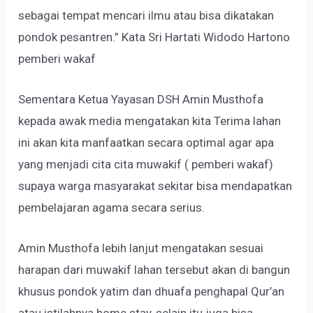
sebagai tempat mencari ilmu atau bisa dikatakan
pondok pesantren.” Kata Sri Hartati Widodo Hartono
pemberi wakaf
Sementara Ketua Yayasan DSH Amin Musthofa
kepada awak media mengatakan kita Terima lahan
ini akan kita manfaatkan secara optimal agar apa
yang menjadi cita cita muwakif ( pemberi wakaf)
supaya warga masyarakat sekitar bisa mendapatkan
pembelajaran agama secara serius.
Amin Musthofa lebih lanjut mengatakan sesuai
harapan dari muwakif lahan tersebut akan di bangun
khusus pondok yatim dan dhuafa penghapal Qur’an