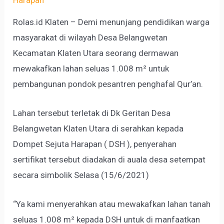
Rolas.id Klaten – Demi menunjang pendidikan warga
masyarakat di wilayah Desa Belangwetan
Kecamatan Klaten Utara seorang dermawan
mewakafkan lahan seluas 1.008 m² untuk
pembangunan pondok pesantren penghafal Qur’an.
Lahan tersebut terletak di Dk Geritan Desa
Belangwetan Klaten Utara di serahkan kepada
Dompet Sejuta Harapan ( DSH ), penyerahan
sertifikat tersebut diadakan di auala desa setempat
secara simbolik Selasa (15/6/2021)
“Ya kami menyerahkan atau mewakafkan lahan tanah
seluas 1.008 m² kepada DSH untuk di manfaatkan