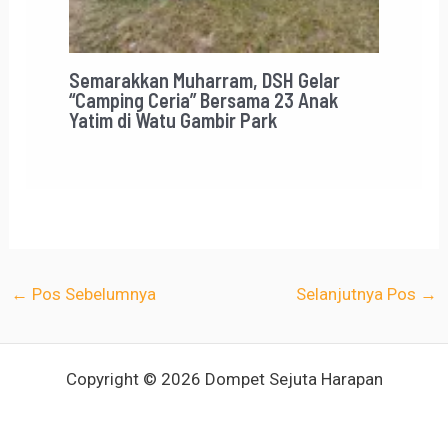
Semarakkan Muharram, DSH Gelar
“Camping Ceria” Bersama 23 Anak
Yatim di Watu Gambir Park
←
Pos Sebelumnya
Selanjutnya Pos
→
Copyright © 2026 Dompet Sejuta Harapan