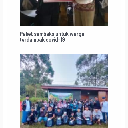
Paket sembako untuk warga
terdampak covid-19