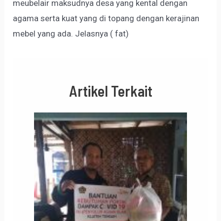
meubelair maksudnya desa yang kental dengan
agama serta kuat yang di topang dengan kerajinan
mebel yang ada. Jelasnya ( fat)
Artikel Terkait