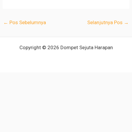
←
Pos Sebelumnya
Selanjutnya Pos
→
Copyright © 2026 Dompet Sejuta Harapan