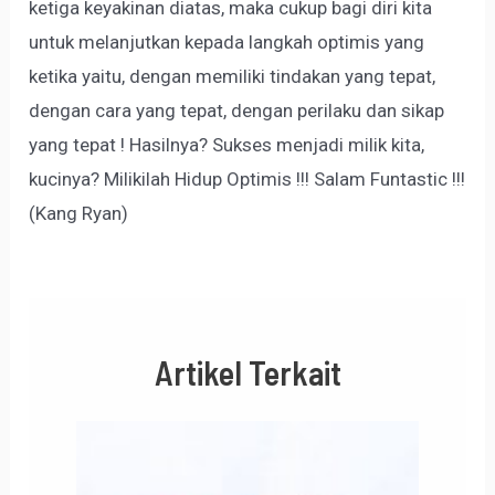
ketiga keyakinan diatas, maka cukup bagi diri kita
untuk melanjutkan kepada langkah optimis yang
ketika yaitu, dengan memiliki tindakan yang tepat,
dengan cara yang tepat, dengan perilaku dan sikap
yang tepat ! Hasilnya? Sukses menjadi milik kita,
kucinya? Milikilah Hidup Optimis !!! Salam Funtastic !!!
(Kang Ryan)
Artikel Terkait