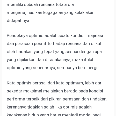
memiliki sebuah rencana tetapi dia
mengimajinasikan kegagalan yang kelak akan
didapatinya.
Pendeknya optimis adalah suatu kondisi imajinasi
dan perasaan positif terhadap rencana dan diikuti
oleh tindakan yang tepat yang sesuai dengan apa
yang dipikirkan dan dirasakannya, maka itulah
optimis yang sebenarnya, semuanya bersinergi.
Kata optimis berasal dari kata optimum, lebih dari
sekedar maksimal melainkan berada pada kondisi
performa terbaik dari pikiran perasaan dan tindakan,
karenanya tidaklah salah jika optimis adalah
kecakapan hidup yang harus menjadi modal bagi