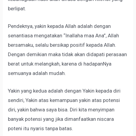
berlipat.
Pendeknya, yakin kepada Allah adalah dengan
senantiasa mengatakan “Inallaha maa Ana”, Allah
bersamaku, selalu bersikap positif kepada Allah.
Dengan demikian maka tidak akan didapati perasaan
berat untuk melangkah, karena di hadapanNya
semuanya adalah mudah.
Yakin yang kedua adalah dengan Yakin kepada diri
sendiri, Yakin atas kemampuan yakin atas potensi
diri, yakin bahwa saya bisa. Diri kita menyimpan
banyak potensi yang jika dimanfaatkan niscara
poteni itu nyaris tanpa batas.