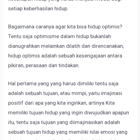
setiap keberhasilan hidup.
Bagaimana caranya agar kita bisa hidup optimis?
Tentu saja optimisme dalam hidup bukanlah
dianugrahkan melainkan dilatih dan direncanakan,
hidup optimis adalah sebuah kesengajaan antara
pikiran, perasaan dan tindakan.
Hal pertama yang yang harus dimiliki tentu saja
adalah sebuah tujuan, atau mimpi, yaitu imajinasi
positif dari apa yang kita inginkan, artinya Kita
memiliki tujuan hidup yang ingin diwujudkan apapun
itu, tentu saja tujuan yang diimajinasikan adalah
sebuah tujuan hidup yang memiliki nilai emosi yang