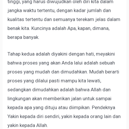
tinggi, yang harus diwujudkan oleh diri kita dalam
jangka waktu tertentu, dengan kadar jumlah dan
kualitas tertentu dan semuanya terekam jelas dalam
benak kita. Kuncinya adalah Apa, kapan, dimana,
berapa banyak.
Tahap kedua adalah diyakini dengan hati, meyakini
bahwa proses yang akan Anda lalui adalah sebuah
proses yang mudah dan dimudahkan. Mudah berarti
proses yang dilalui pasti mampu kita lewati,
sedangkan dimudahkan adalah bahwa Allah dan
lingkungan akan memberikan jalan untuk sampai
kepada apa yang dituju atau diimpikan. Pendeknya
Yakin kepada diri sendiri, yakin kepada orang lain dan
yakin kepada Allah.