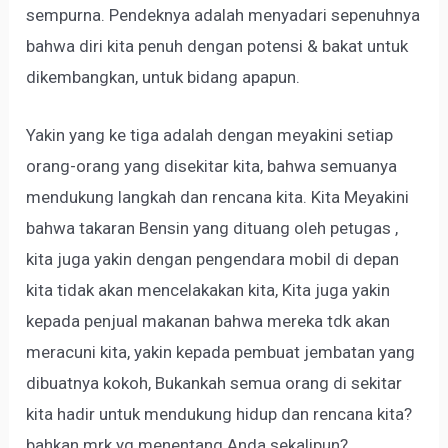
sempurna. Pendeknya adalah menyadari sepenuhnya
bahwa diri kita penuh dengan potensi & bakat untuk
dikembangkan, untuk bidang apapun.
Yakin yang ke tiga adalah dengan meyakini setiap
orang-orang yang disekitar kita, bahwa semuanya
mendukung langkah dan rencana kita. Kita Meyakini
bahwa takaran Bensin yang dituang oleh petugas ,
kita juga yakin dengan pengendara mobil di depan
kita tidak akan mencelakakan kita, Kita juga yakin
kepada penjual makanan bahwa mereka tdk akan
meracuni kita, yakin kepada pembuat jembatan yang
dibuatnya kokoh, Bukankah semua orang di sekitar
kita hadir untuk mendukung hidup dan rencana kita?
bahkan mrk yg menentang Anda sekalipun?