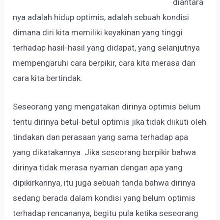
diantara
nya adalah hidup optimis, adalah sebuah kondisi
dimana diri kita memiliki keyakinan yang tinggi
terhadap hasil-hasil yang didapat, yang selanjutnya
mempengaruhi cara berpikir, cara kita merasa dan
cara kita bertindak.
Seseorang yang mengatakan dirinya optimis belum
tentu dirinya betul-betul optimis jika tidak diikuti oleh
tindakan dan perasaan yang sama terhadap apa
yang dikatakannya. Jika seseorang berpikir bahwa
dirinya tidak merasa nyaman dengan apa yang
dipikirkannya, itu juga sebuah tanda bahwa dirinya
sedang berada dalam kondisi yang belum optimis
terhadap rencananya, begitu pula ketika seseorang