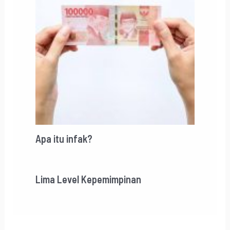
Apa itu infak?
Lima Level Kepemimpinan