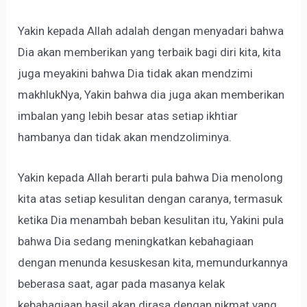
Yakin kepada Allah adalah dengan menyadari bahwa
Dia akan memberikan yang terbaik bagi diri kita, kita
juga meyakini bahwa Dia tidak akan mendzimi
makhlukNya, Yakin bahwa dia juga akan memberikan
imbalan yang lebih besar atas setiap ikhtiar
hambanya dan tidak akan mendzoliminya.
Yakin kepada Allah berarti pula bahwa Dia menolong
kita atas setiap kesulitan dengan caranya, termasuk
ketika Dia menambah beban kesulitan itu, Yakini pula
bahwa Dia sedang meningkatkan kebahagiaan
dengan menunda kesuskesan kita, memundurkannya
beberasa saat, agar pada masanya kelak
kebahagiaan hasil akan dirasa dengan nikmat yang