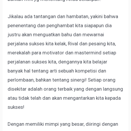
Jikalau ada tantangan dan hambatan, yakini bahwa
penenentang dan penghambat kita siapapun dia
justru akan menguatkan bahu dan mewarnai
perjalana sukses kita kelak, Rival dan pesaing kita,
merekalah para motivator dan mastermind setiap
perjalanan sukses kita, dengannya kita belajar
banyak hal tentang arti sebuah kompetisi dan
perlombaan, bahkan tentang sinergi! Setiap orang
disekitar adalah orang terbaik yang dengan langsung
atau tidak telah dan akan mengantarkan kita kepada
sukses!
Dengan memiliki mimpi yang besar, diiringi dengan