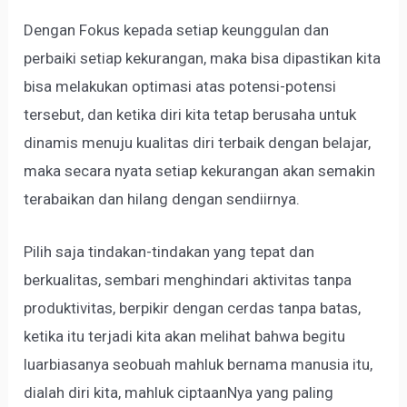
Dengan Fokus kepada setiap keunggulan dan
perbaiki setiap kekurangan, maka bisa dipastikan kita
bisa melakukan optimasi atas potensi-potensi
tersebut, dan ketika diri kita tetap berusaha untuk
dinamis menuju kualitas diri terbaik dengan belajar,
maka secara nyata setiap kekurangan akan semakin
terabaikan dan hilang dengan sendiirnya.
Pilih saja tindakan-tindakan yang tepat dan
berkualitas, sembari menghindari aktivitas tanpa
produktivitas, berpikir dengan cerdas tanpa batas,
ketika itu terjadi kita akan melihat bahwa begitu
luarbiasanya seobuah mahluk bernama manusia itu,
dialah diri kita, mahluk ciptaanNya yang paling