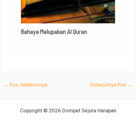
Bahaya Melupakan Al Quran
←
Pos Sebelumnya
Selanjutnya Pos
→
Copyright © 2026 Dompet Sejuta Harapan