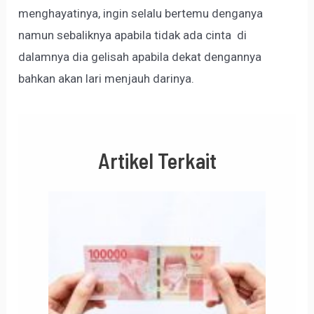
menghayatinya, ingin selalu bertemu denganya
namun sebaliknya apabila tidak ada cinta di
dalamnya dia gelisah apabila dekat dengannya
bahkan akan lari menjauh darinya.
Artikel Terkait