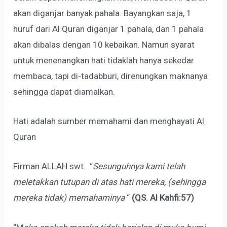
akan diganjar banyak pahala. Bayangkan saja, 1
huruf dari Al Quran diganjar 1 pahala, dan 1 pahala
akan dibalas dengan 10 kebaikan. Namun syarat
untuk menenangkan hati tidaklah hanya sekedar
membaca, tapi di-tadabburi, direnungkan maknanya
sehingga dapat diamalkan.
Hati adalah sumber memahami dan menghayati Al
Quran
Firman ALLAH swt. “
Sesunguhnya kami telah
meletakkan tutupan di atas hati mereka, (sehingga
mereka tidak) memahaminya
“
(QS. Al Kahfi:57)