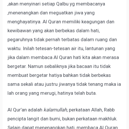
,akan menyinari setiap Qalbu yg membacanya
,menenangkan dan meguatkan jiwa yang
menghayatinya. Al Quran memiliki keagungan dan
kewibawan yang akan berbekas dalam hati,
pegaruhnya tidak pernah terbatas dalam ruang dan
waktu. Inilah tetesan-tetesan air itu, lantunan yang
jika dalam membaca Al Quran hati kita akan merasa
bergetar. Namun sebaliknya jika bacaan itu tidak
membuat bergetar hatiya bahkan tidak berbekas
sama sekali atau justru jiwanya tidak tenang maka ia
lah orang yang merugi, hatinya telah buta.
Al Qur’an adalah
kalamullah
, perkataan Allah, Rabb
pencipta langit dan bumi, bukan perkataan makhluk.
Selain dapat menenangkan hati, membaca Al Quran