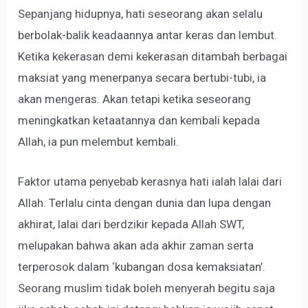
Sepanjang hidupnya, hati seseorang akan selalu
berbolak-balik keadaannya antar keras dan lembut.
Ketika kekerasan demi kekerasan ditambah berbagai
maksiat yang menerpanya secara bertubi-tubi, ia
akan mengeras. Akan tetapi ketika seseorang
meningkatkan ketaatannya dan kembali kepada
Allah, ia pun melembut kembali.
Faktor utama penyebab kerasnya hati ialah lalai dari
Allah. Terlalu cinta dengan dunia dan lupa dengan
akhirat, lalai dari berdzikir kepada Allah SWT,
melupakan bahwa akan ada akhir zaman serta
terperosok dalam ‘kubangan dosa kemaksiatan’.
Seorang muslim tidak boleh menyerah begitu saja