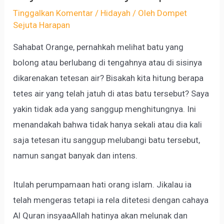
Tinggalkan Komentar
/
Hidayah
/ Oleh
Dompet
Sejuta Harapan
Sahabat Orange, pernahkah melihat batu yang
bolong atau berlubang di tengahnya atau di sisinya
dikarenakan tetesan air? Bisakah kita hitung berapa
tetes air yang telah jatuh di atas batu tersebut? Saya
yakin tidak ada yang sanggup menghitungnya. Ini
menandakah bahwa tidak hanya sekali atau dia kali
saja tetesan itu sanggup melubangi batu tersebut,
namun sangat banyak dan intens.
Itulah perumpamaan hati orang islam. Jikalau ia
telah mengeras tetapi ia rela ditetesi dengan cahaya
Al Quran insyaaAllah hatinya akan melunak dan