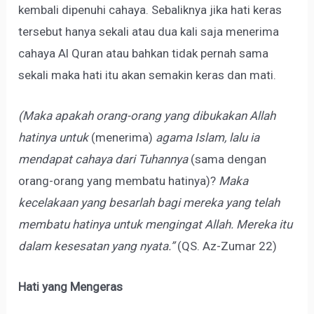
kembali dipenuhi cahaya. Sebaliknya jika hati keras
tersebut hanya sekali atau dua kali saja menerima
cahaya Al Quran atau bahkan tidak pernah sama
sekali maka hati itu akan semakin keras dan mati.
(Maka apakah orang-orang yang dibukakan Allah
hatinya untuk
(menerima)
agama Islam, lalu ia
mendapat cahaya dari Tuhannya
(sama dengan
orang-orang yang membatu hatinya)?
Maka
kecelakaan yang besarlah bagi mereka yang telah
membatu hatinya untuk mengingat Allah. Mereka itu
dalam kesesatan yang nyata.”
(QS. Az-Zumar 22)
Hati yang Mengeras