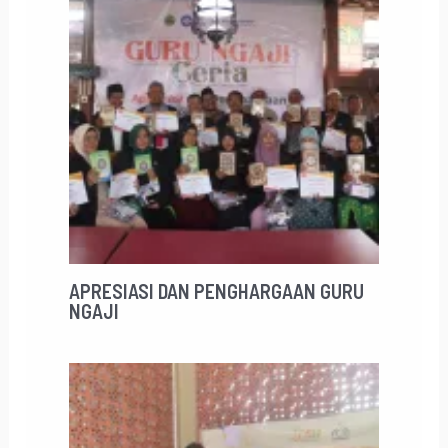
APRESIASI DAN PENGHARGAAN GURU
NGAJI