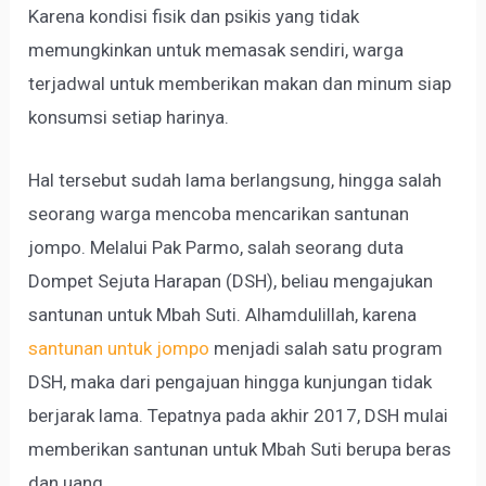
Karena kondisi fisik dan psikis yang tidak
memungkinkan untuk memasak sendiri, warga
terjadwal untuk memberikan makan dan minum siap
konsumsi setiap harinya.
Hal tersebut sudah lama berlangsung, hingga salah
seorang warga mencoba mencarikan santunan
jompo. Melalui Pak Parmo, salah seorang duta
Dompet Sejuta Harapan (DSH), beliau mengajukan
santunan untuk Mbah Suti. Alhamdulillah, karena
santunan untuk jompo
menjadi salah satu program
DSH, maka dari pengajuan hingga kunjungan tidak
berjarak lama. Tepatnya pada akhir 2017, DSH mulai
memberikan santunan untuk Mbah Suti berupa beras
dan uang.