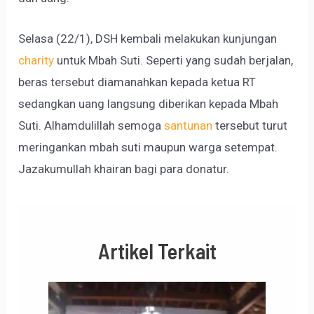
Selasa (22/1), DSH kembali melakukan kunjungan
charity
untuk Mbah Suti. Seperti yang sudah berjalan,
beras tersebut diamanahkan kepada ketua RT
sedangkan uang langsung diberikan kepada Mbah
Suti. Alhamdulillah semoga
santunan
tersebut turut
meringankan mbah suti maupun warga setempat.
Jazakumullah khairan bagi para donatur.
Artikel Terkait