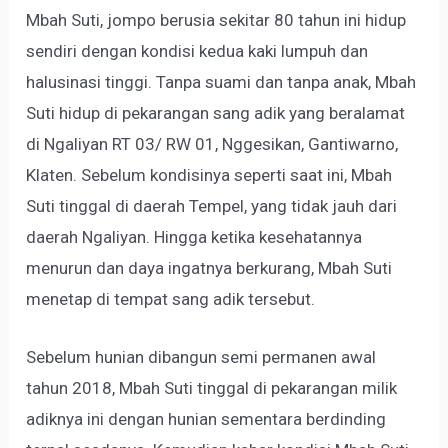
Mbah Suti, jompo berusia sekitar 80 tahun ini hidup
sendiri dengan kondisi kedua kaki lumpuh dan
halusinasi tinggi. Tanpa suami dan tanpa anak, Mbah
Suti hidup di pekarangan sang adik yang beralamat
di Ngaliyan RT 03/ RW 01, Nggesikan, Gantiwarno,
Klaten. Sebelum kondisinya seperti saat ini, Mbah
Suti tinggal di daerah Tempel, yang tidak jauh dari
daerah Ngaliyan. Hingga ketika kesehatannya
menurun dan daya ingatnya berkurang, Mbah Suti
menetap di tempat sang adik tersebut.
Sebelum hunian dibangun semi permanen awal
tahun 2018, Mbah Suti tinggal di pekarangan milik
adiknya ini dengan hunian sementara berdinding