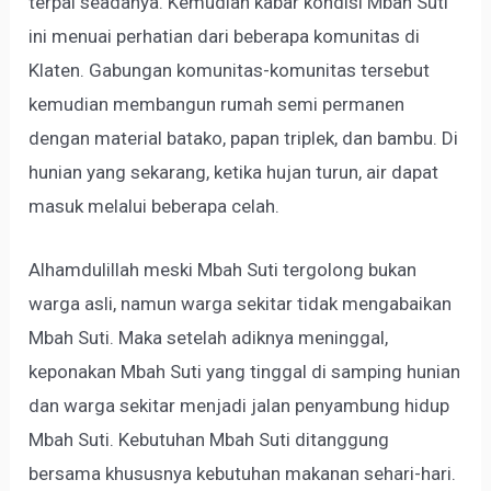
terpal seadanya. Kemudian kabar kondisi Mbah Suti
ini menuai perhatian dari beberapa komunitas di
Klaten. Gabungan komunitas-komunitas tersebut
kemudian membangun rumah semi permanen
dengan material batako, papan triplek, dan bambu. Di
hunian yang sekarang, ketika hujan turun, air dapat
masuk melalui beberapa celah.
Alhamdulillah meski Mbah Suti tergolong bukan
warga asli, namun warga sekitar tidak mengabaikan
Mbah Suti. Maka setelah adiknya meninggal,
keponakan Mbah Suti yang tinggal di samping hunian
dan warga sekitar menjadi jalan penyambung hidup
Mbah Suti. Kebutuhan Mbah Suti ditanggung
bersama khususnya kebutuhan makanan sehari-hari.