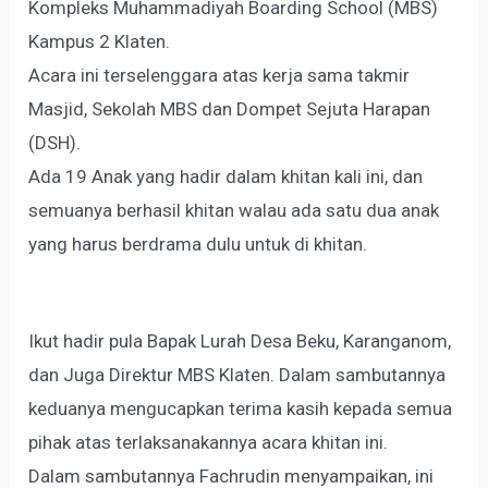
Kompleks Muhammadiyah Boarding School (MBS)
Kampus 2 Klaten.
Acara ini terselenggara atas kerja sama takmir
Masjid, Sekolah MBS dan Dompet Sejuta Harapan
(DSH).
Ada 19 Anak yang hadir dalam khitan kali ini, dan
semuanya berhasil khitan walau ada satu dua anak
yang harus berdrama dulu untuk di khitan.
Ikut hadir pula Bapak Lurah Desa Beku, Karanganom,
dan Juga Direktur MBS Klaten. Dalam sambutannya
keduanya mengucapkan terima kasih kepada semua
pihak atas terlaksanakannya acara khitan ini.
Dalam sambutannya Fachrudin menyampaikan, ini