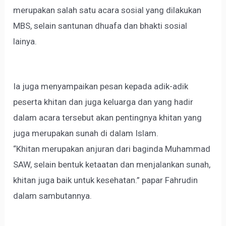
merupakan salah satu acara sosial yang dilakukan
MBS, selain santunan dhuafa dan bhakti sosial
lainya.
Ia juga menyampaikan pesan kepada adik-adik
peserta khitan dan juga keluarga dan yang hadir
dalam acara tersebut akan pentingnya khitan yang
juga merupakan sunah di dalam Islam.
“Khitan merupakan anjuran dari baginda Muhammad
SAW, selain bentuk ketaatan dan menjalankan sunah,
khitan juga baik untuk kesehatan.” papar Fahrudin
dalam sambutannya.