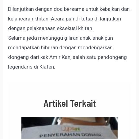
Dilanjutkan dengan doa bersama untuk kebaikan dan
kelancaran khitan. Acara pun di tutup di lanjutkan
dengan pelaksanaan eksekusi khitan.
Selama jeda menunggu giliran anak-anak pun
mendapatkan hiburan dengan mendengarkan
dongeng dari kak Amir Kan, salah satu pendongeng
legendaris di Klaten.
Artikel Terkait