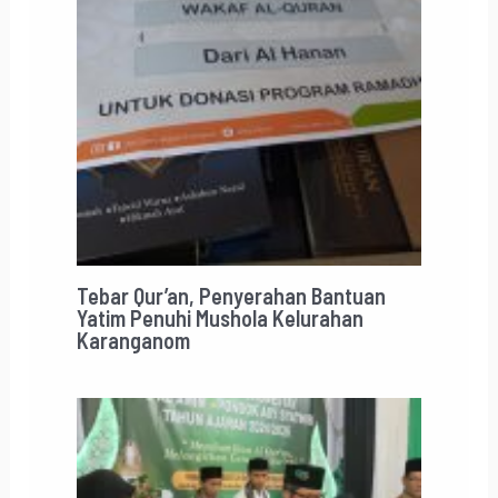
Tebar Qur’an, Penyerahan Bantuan
Yatim Penuhi Mushola Kelurahan
Karanganom