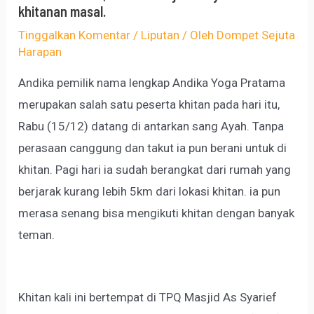
khitanan masal.
Tinggalkan Komentar
/
Liputan
/ Oleh
Dompet Sejuta
Harapan
Andika pemilik nama lengkap Andika Yoga Pratama
merupakan salah satu peserta khitan pada hari itu,
Rabu (15/12) datang di antarkan sang Ayah. Tanpa
perasaan canggung dan takut ia pun berani untuk di
khitan. Pagi hari ia sudah berangkat dari rumah yang
berjarak kurang lebih 5km dari lokasi khitan. ia pun
merasa senang bisa mengikuti khitan dengan banyak
teman.
Khitan kali ini bertempat di TPQ Masjid As Syarief