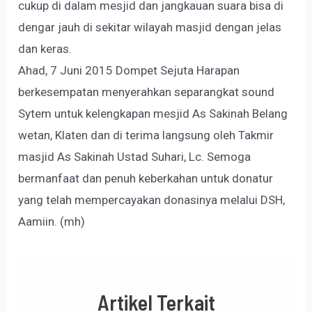
cukup di dalam mesjid dan jangkauan suara bisa di
dengar jauh di sekitar wilayah masjid dengan jelas
dan keras.
Ahad, 7 Juni 2015 Dompet Sejuta Harapan
berkesempatan menyerahkan separangkat sound
Sytem untuk kelengkapan mesjid As Sakinah Belang
wetan, Klaten dan di terima langsung oleh Takmir
masjid As Sakinah Ustad Suhari, Lc. Semoga
bermanfaat dan penuh keberkahan untuk donatur
yang telah mempercayakan donasinya melalui DSH,
Aamiin. (mh)
Artikel Terkait