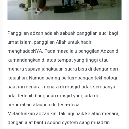
Panggilan adzan adalah sebuah panggilan suci bagi
umat islam, panggilan Allah untuk hadir
menghadapNYA. Pada masa lalu panggilan Adzan di
kumandangkan di atas tempat yang tinggi atau
menara supaya jangkauan suara bisa di dengar dari
kejauhan. Namun seiring perkembangan tekhnologi
saat ini menara-menara di masjid tidak semuanya
ada, terlebih bangunan masjid yang ada di
perumahan ataupun di desa-desa.
Melantunkan adzan kini tak l
agi naik ke atas menara,
dengan alat bantu sound system sang muadzin