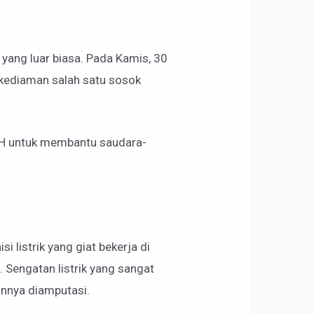
yang luar biasa. Pada Kamis, 30
kediaman salah satu sosok
DSH untuk membantu saudara-
 listrik yang giat bekerja di
 Sengatan listrik yang sangat
nnya diamputasi.