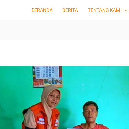
BERANDA
BERITA
TENTANG KAMI