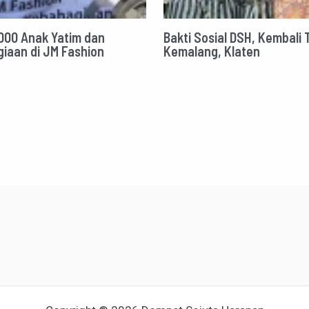
1000 Anak Yatim dan
Bakti Sosial DSH, Kembali 
iaan di JM Fashion
Kemalang, Klaten