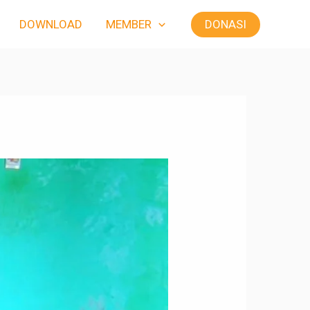
DONASI
DOWNLOAD
MEMBER