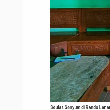
Seulas Senyum di Randu Lana