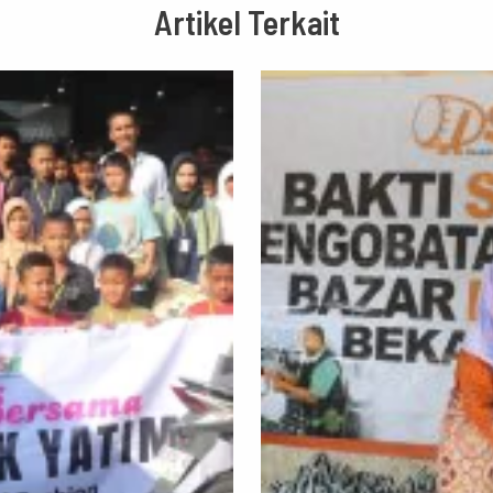
Artikel Terkait