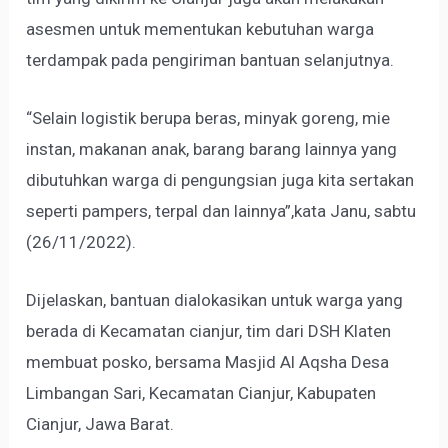
asesmen untuk mementukan kebutuhan warga
terdampak pada pengiriman bantuan selanjutnya.
“Selain logistik berupa beras, minyak goreng, mie
instan, makanan anak, barang barang lainnya yang
dibutuhkan warga di pengungsian juga kita sertakan
seperti pampers, terpal dan lainnya”,kata Janu, sabtu
(26/11/2022).
Dijelaskan, bantuan dialokasikan untuk warga yang
berada di Kecamatan cianjur, tim dari DSH Klaten
membuat posko, bersama Masjid Al Aqsha Desa
Limbangan Sari, Kecamatan Cianjur, Kabupaten
Cianjur, Jawa Barat.