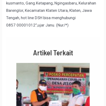
kusmanto, Gang.Ketapang, Ngingasbaru, Kelurahan
Barenglor, Kecamatan Klaten Utara, Klaten, Jawa
Tengah, hot line DSH bisa menghubungi
0857 00001012”,ujar Janu. (Nur/*)
Artikel Terkait