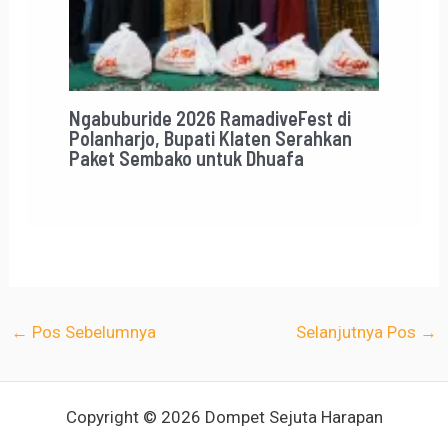
Ngabuburide 2026 RamadiveFest di
Polanharjo, Bupati Klaten Serahkan
Paket Sembako untuk Dhuafa
←
Pos Sebelumnya
Selanjutnya Pos
→
Copyright © 2026 Dompet Sejuta Harapan