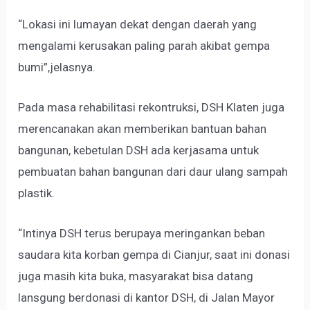
“Lokasi ini lumayan dekat dengan daerah yang
mengalami kerusakan paling parah akibat gempa
bumi”,jelasnya.
Pada masa rehabilitasi rekontruksi, DSH Klaten juga
merencanakan akan memberikan bantuan bahan
bangunan, kebetulan DSH ada kerjasama untuk
pembuatan bahan bangunan dari daur ulang sampah
plastik.
“Intinya DSH terus berupaya meringankan beban
saudara kita korban gempa di Cianjur, saat ini donasi
juga masih kita buka, masyarakat bisa datang
lansgung berdonasi di kantor DSH, di Jalan Mayor