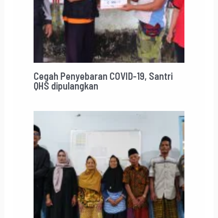
Cegah Penyebaran COVID-19, Santri
QHS dipulangkan