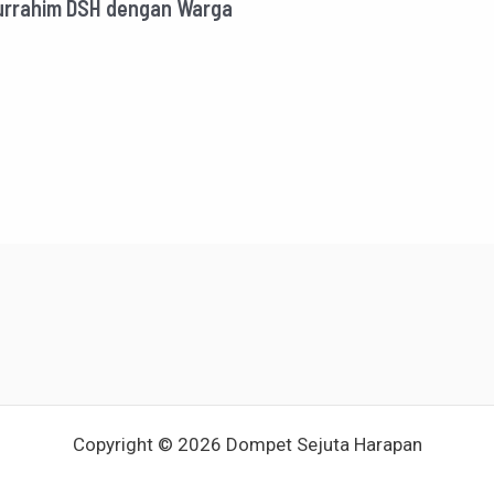
aturrahim DSH dengan Warga
Copyright © 2026 Dompet Sejuta Harapan