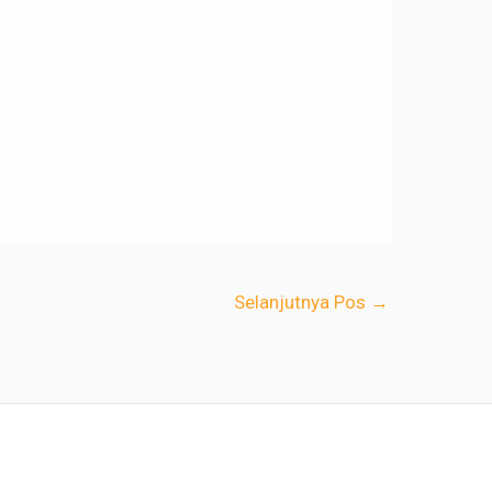
Selanjutnya Pos
→