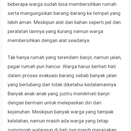
beberapa warga sudah bisa membersihkan rumah
serta mengungsikan barang-barang ke tempat yang
lebih aman. Meskipun alat dan bahan seperti pel dan
peralatan lainnya yang kurang namun warga
membersihkan dengan alat seadanya.
Tak hanya rumah yang terendam banjir, namun jalan,
pagar rumah pun hancur. Warga harus berhati hati
dalam proses evakuasi barang sebab banyak jalan
yang berlubang dan tidak diketahui kedalamannya.
Banyak anak-anak yang justru menikmati banjir
dengan bermain untuk melepaskan diri dari
kejenuhan. Meskipun banyak warga yang tampak
kelelahan, namun masih ada warga yang tetap
sumringah walaupun di hati nya masih merasakan