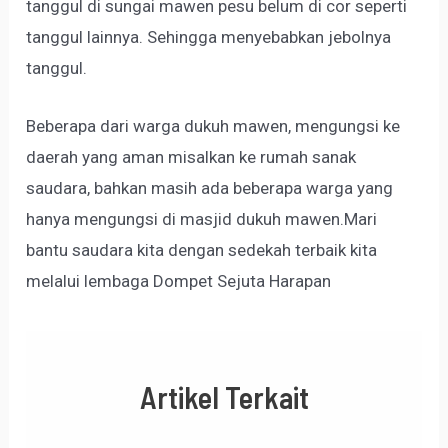
tanggul di sungai mawen pesu belum di cor seperti
tanggul lainnya. Sehingga menyebabkan jebolnya
tanggul.
Beberapa dari warga dukuh mawen, mengungsi ke
daerah yang aman misalkan ke rumah sanak
saudara, bahkan masih ada beberapa warga yang
hanya mengungsi di masjid dukuh mawen.Mari
bantu saudara kita dengan sedekah terbaik kita
melalui lembaga Dompet Sejuta Harapan
Artikel Terkait