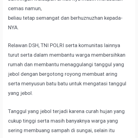
cemas namun,
beliau tetap semangat dan berhuznuzhan kepada-
NYA.
Relawan DSH, TNI POLRI serta komunitas lainnya
turut serta dalam membantu warga membersihkan
rumah dan membantu menaggulangi tanggul yang
jebol dengan bergotong royong membuat aring
serta menyusun batu batu untuk mengatasi tanggul
yang jebol.
Tanggul yang jebol terjadi karena curah hujan yang
cukup tinggi serta masih banyaknya warga yang
sering membuang sampah di sungai, selain itu