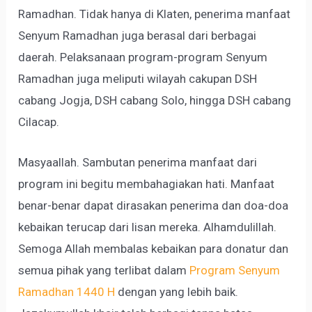
Ramadhan. Tidak hanya di Klaten, penerima manfaat
Senyum Ramadhan juga berasal dari berbagai
daerah. Pelaksanaan program-program Senyum
Ramadhan juga meliputi wilayah cakupan DSH
cabang Jogja, DSH cabang Solo, hingga DSH cabang
Cilacap.
Masyaallah. Sambutan penerima manfaat dari
program ini begitu membahagiakan hati. Manfaat
benar-benar dapat dirasakan penerima dan doa-doa
kebaikan terucap dari lisan mereka. Alhamdulillah.
Semoga Allah membalas kebaikan para donatur dan
semua pihak yang terlibat dalam
Program Senyum
Ramadhan 1440 H
dengan yang lebih baik.