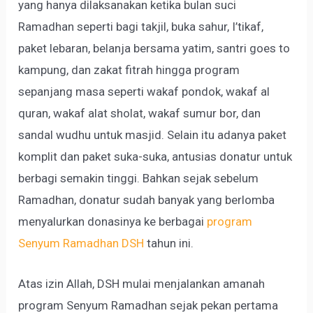
yang hanya dilaksanakan ketika bulan suci
Ramadhan seperti bagi takjil, buka sahur, I’tikaf,
paket lebaran, belanja bersama yatim, santri goes to
kampung, dan zakat fitrah hingga program
sepanjang masa seperti wakaf pondok, wakaf al
quran, wakaf alat sholat, wakaf sumur bor, dan
sandal wudhu untuk masjid. Selain itu adanya paket
komplit dan paket suka-suka, antusias donatur untuk
berbagi semakin tinggi. Bahkan sejak sebelum
Ramadhan, donatur sudah banyak yang berlomba
menyalurkan donasinya ke berbagai
program
Senyum Ramadhan DSH
tahun ini.
Atas izin Allah, DSH mulai menjalankan amanah
program Senyum Ramadhan sejak pekan pertama