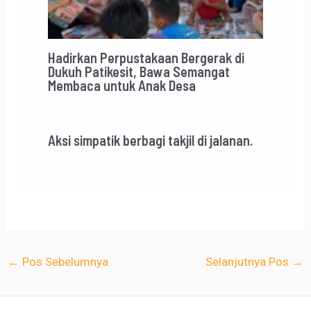
Hadirkan Perpustakaan Bergerak di
Dukuh Patikesit, Bawa Semangat
Membaca untuk Anak Desa
Aksi simpatik berbagi takjil di jalanan.
←
Pos Sebelumnya
Selanjutnya Pos
→